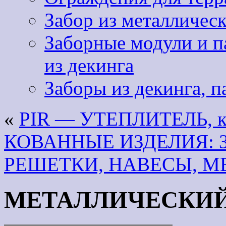
Забор из металличес
Заборные модули и па
из декинга
Заборы из декинга, п
«
PIR — УТЕПЛИТЕЛЬ, ко
КОВАННЫЕ ИЗДЕЛИЯ: З
РЕШЕТКИ, НАВЕСЫ, М
МЕТАЛЛИЧЕСКИ