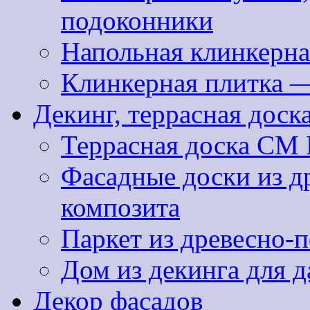
подоконники
Напольная клинкерна
Клинкерная плитка 
Декинг, террасная доск
Террасная доска CM 
Фасадные доски из д
композита
Паркет из древесно-
Дом из декинга для д
Декор фасадов