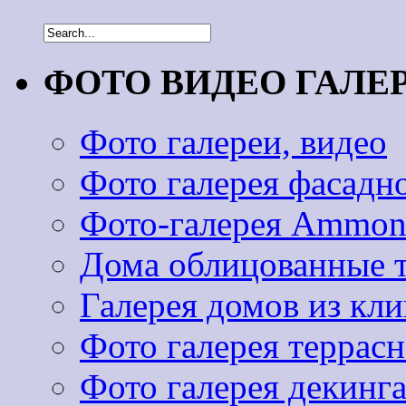
ФОТО ВИДЕО ГАЛЕ
Фото галереи, видео
Фото галерея фасадн
Фото-галерея Ammoni
Дома облицованные 
Галерея домов из к
Фото галерея террас
Фото галерея декинг