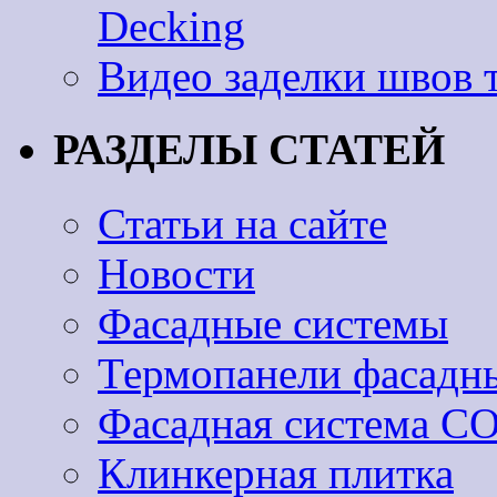
Decking
Видео заделки швов 
РАЗДЕЛЫ СТАТЕЙ
Статьи на сайте
Новости
Фасадные системы
Термопанели фасадн
Фасадная система 
Клинкерная плитка