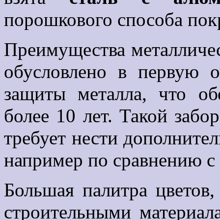
порошкового способа пок
Преимущества металличес
обусловлено в первую 
защиты металла, что об
более 10 лет. Такой забо
требует нести дополнител
например по сравнению с
Большая палитра цветов,
строительными материала