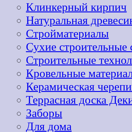
Клинкерный кирпич
Натуральная древеси
Стройматериалы
Сухие строительные 
Строительные техно
Кровельные материа
Керамическая черепи
Террасная доска Дек
Заборы
Для дома