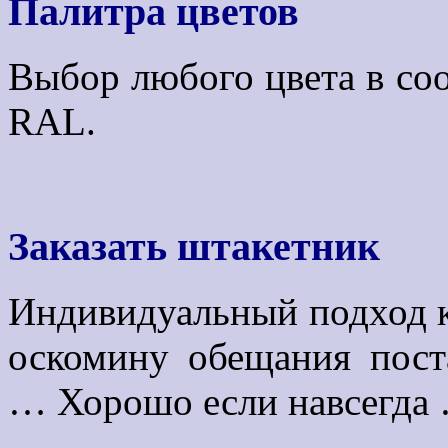
Палитра цветов
Выбор любого цвета в соо
RAL.
Заказать штакетник
Индивидуальный подход к
оскомину обещания пост
… Хорошо если навсегда