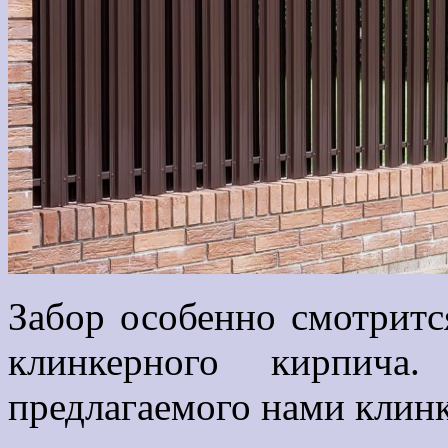
Забор особенно смотритс
клинкерного кирпич
предлагаемого нами клин