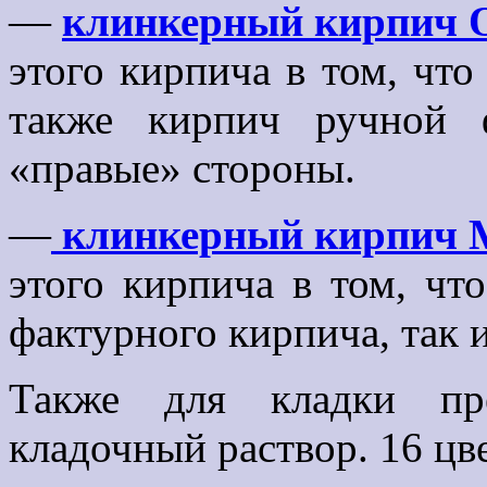
—
клинкерный кирпич 
этого кирпича в том, что
также кирпич ручной 
«правые» стороны.
—
клинкерный кирпич М
этого кирпича в том, чт
фактурного кирпича, так 
Также для кладки пре
кладочный раствор. 16 цв