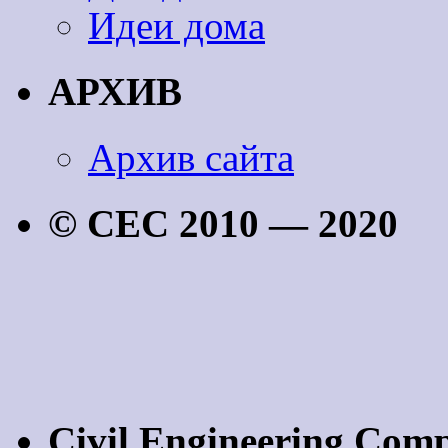
Идеи дома
АРХИВ
Архив сайта
© CEC 2010 — 2020
Civil Engineering Com