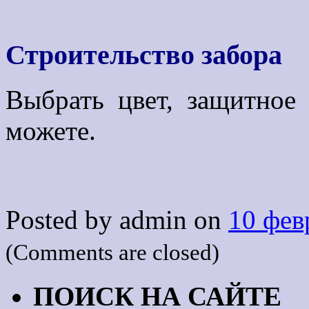
Строительство забора
Выбрать цвет, защитное
можете.
Posted by admin on
10 фев
(Comments are closed)
ПОИСК НА САЙТЕ