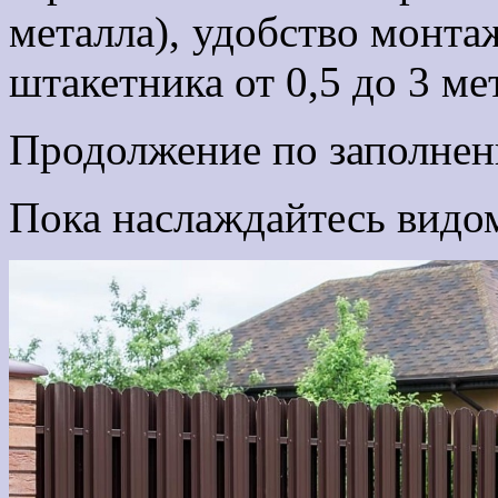
металла), удобство монт
штакетника от 0,5 до 3 ме
Продолжение по заполнен
Пока наслаждайтесь видо