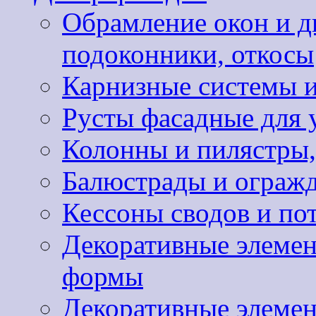
Обрамление окон и д
подоконники, откосы
Карнизные системы и
Русты фасадные для 
Колонны и пилястры,
Балюстрады и ограж
Кессоны сводов и по
Декоративные элемен
формы
Декоративные элемен