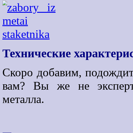
Технические характери
Скоро добавим, подождит
вам? Вы же не эксперт
металла.