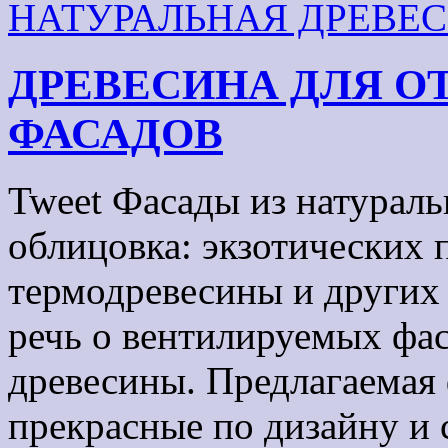
НАТУРАЛЬНАЯ ДРЕВЕ
ДРЕВЕСИНА ДЛЯ О
ФАСАДОВ
Tweet Фасады из натураль
облицовка: экзотических 
термодревесины и других 
речь о вентилируемых фас
древесины. Предлагаемая 
прекрасные по дизайну и 