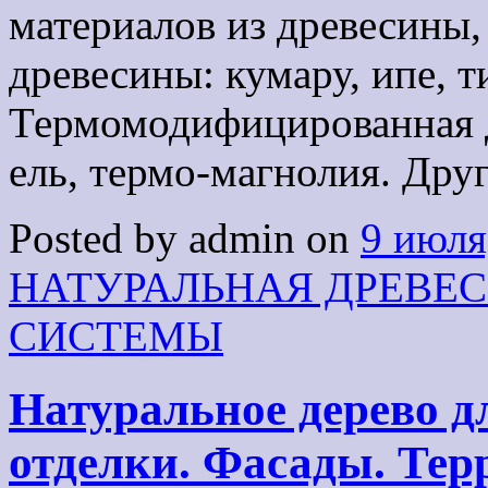
материалов из древесины
древесины: кумару, ипе, т
Термомодифицированная д
ель, термо-магнолия. Дру
Posted by admin on
9 июля
НАТУРАЛЬНАЯ ДРЕВЕ
СИСТЕМЫ
Натуральное дерево д
отделки. Фасады. Терр