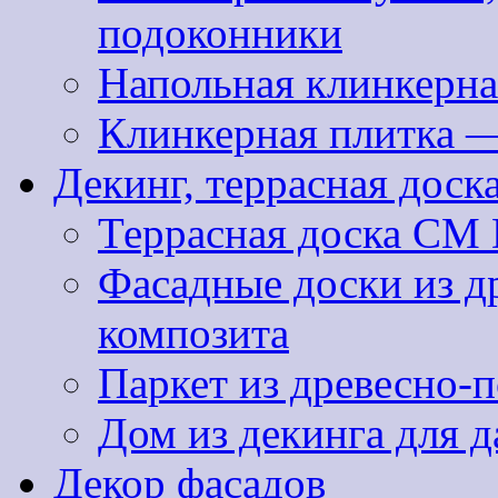
подоконники
Напольная клинкерна
Клинкерная плитка 
Декинг, террасная доск
Террасная доска CM 
Фасадные доски из д
композита
Паркет из древесно-
Дом из декинга для д
Декор фасадов