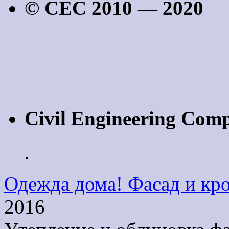
© CEC 2010 — 2020
Civil Engineering Com
.
Одежда дома! Фасад и кро
2016