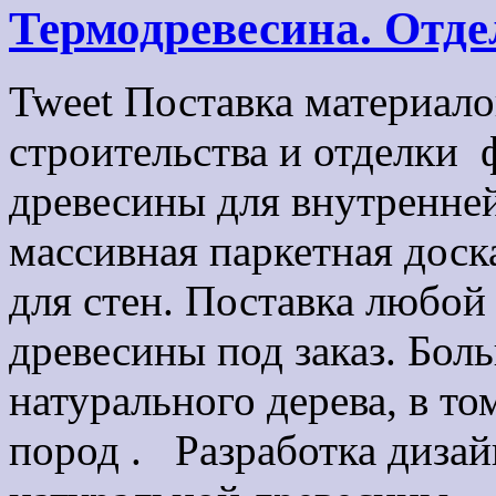
Термодревесина. Отде
Tweet Поставка материало
строительства и отделки 
древесины для внутренне
массивная паркетная доск
для стен. Поставка любой
древесины под заказ. Бо
натурального дерева, в т
пород . Разработка дизай