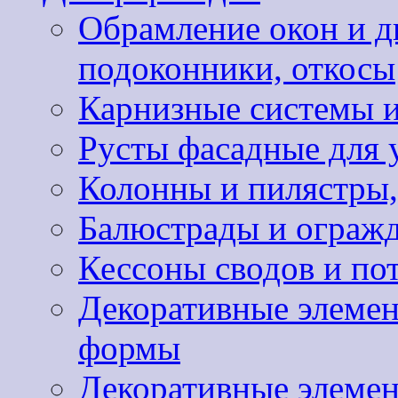
Обрамление окон и д
подоконники, откосы
Карнизные системы и
Русты фасадные для 
Колонны и пилястры,
Балюстрады и ограж
Кессоны сводов и по
Декоративные элемен
формы
Декоративные элемен