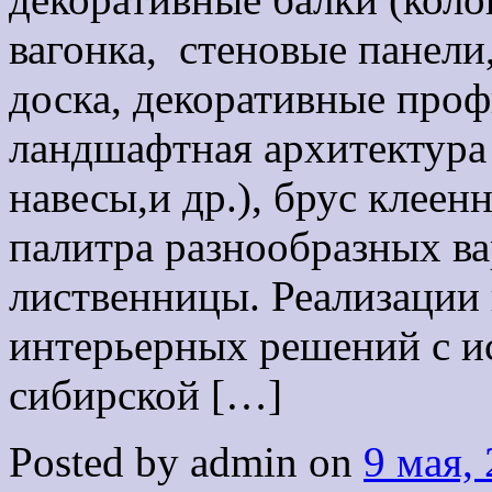
вагонка, стеновые панели,
доска, декоративные проф
ландшафтная архитектура 
навесы,и др.), брус клее
палитра разнообразных в
лиственницы. Реализации
интерьерных решений с и
сибирской […]
Posted by admin on
9 мая,