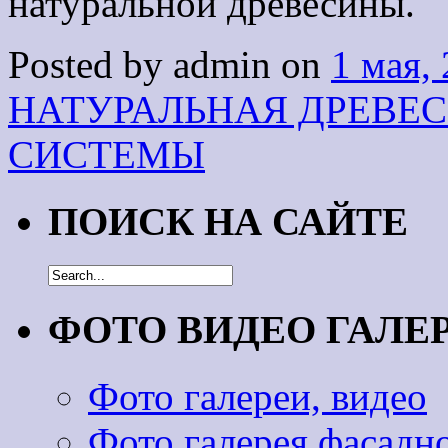
натуральной древесины.
Posted by admin on
1 мая,
НАТУРАЛЬНАЯ ДРЕВЕ
СИСТЕМЫ
ПОИСК НА САЙТЕ
ФОТО ВИДЕО ГАЛЕ
Фото галереи, видео
Фото галерея фасадн