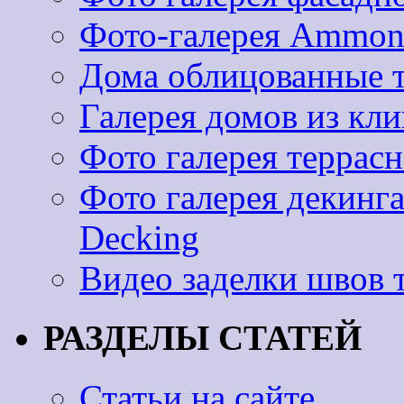
Фото-галерея Ammoni
Дома облицованные 
Галерея домов из к
Фото галерея террас
Фото галерея декинг
Decking
Видео заделки швов 
РАЗДЕЛЫ СТАТЕЙ
Статьи на сайте