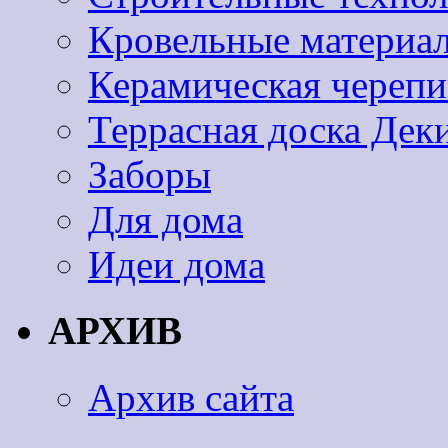
Кровельные материа
Керамическая черепи
Террасная доска Дек
Заборы
Для дома
Идеи дома
АРХИВ
Архив сайта