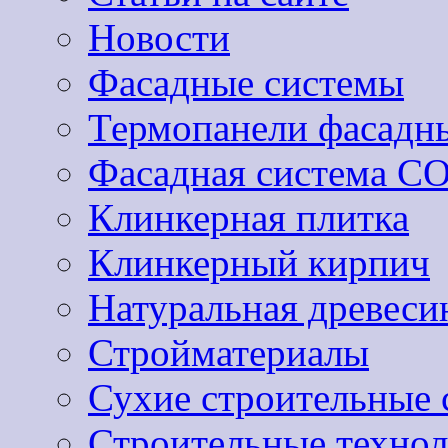
Новости
Фасадные системы
Термопанели фасадн
Фасадная система 
Клинкерная плитка
Клинкерный кирпич
Натуральная древеси
Стройматериалы
Сухие строительные 
Строительные техно