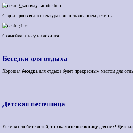
Садо-парковая архитектура с использованием декинга
Скамейка в лесу из декинга
Беседки для отдыха
Хорошая
беседка
для отдыха будет прекрасным местом для отды
Детская песочница
Если вы любите детей, то закажите
песочницу
для них!
Детски