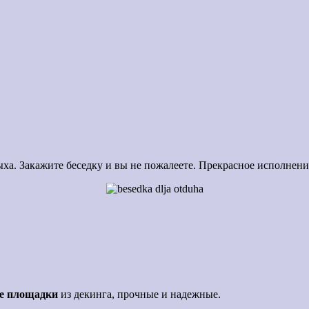
ха. Закажите беседку и вы не пожалеете. Прекрасное исполнени
е площадки
из декинга, прочные и надежные.