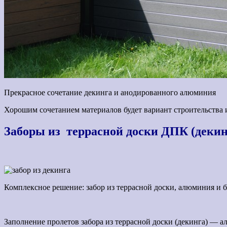
Прекрасное сочетание декинга и анодированного алюминия
Хорошим сочетанием материалов будет вариант строительства 
Заборы из террасной доски ДПК (декин
Комплексное решение: забор из террасной доски, алюминия и 
Заполнение пролетов забора из террасной доски (декинга) — а