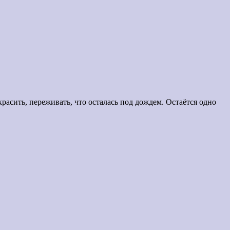
расить, переживать, что осталась под дождем. Остаётся одно