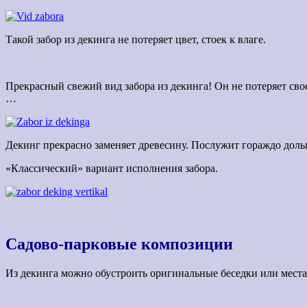
Такой забор из декинга не потеряет цвет, стоек к влаге.
Прекрасный свежий вид забора из декинга! Он не потеряет сво
…
Декинг прекрасно заменяет древесину. Послужит гораждо доль
«Классический» вариант исполнения забора.
Садово-парковые композиции
Из декинга можно обустроить оригинальные беседки или места