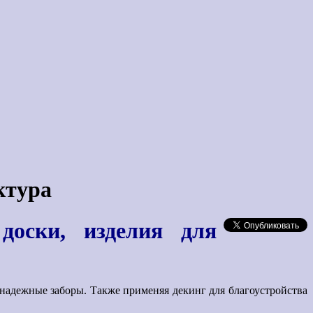
ктура
доски, изделия для
надежные заборы. Также применяя декинг для благоустройства