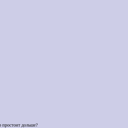
р простоит дольше?