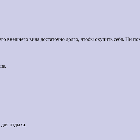
его внешнего вида достаточно долго, чтобы окупить себя. Ни п
ше.
 для отдыха.