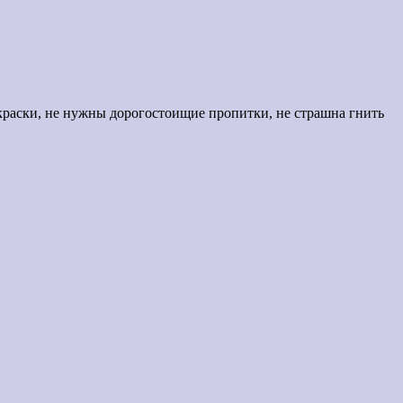
окраски, не нужны дорогостоищие пропитки, не страшна гнить