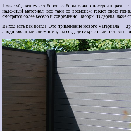
Пожалуй, начнем с заборов. Заборы можно построить разные.
надежный материал, все таки со временем теряет свою при
смотрятся более весело и современно. Заборы из дерева, даже
Выход есть как всегда. Это применение нового материала — д
анодированный алюминий, вы создадите красивый и опрятный 