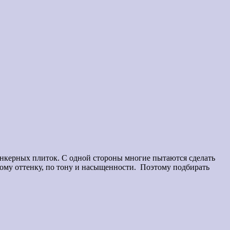
инкерных плиток. С одной стороны многие пытаются сделать
жному оттенку, по тону и насыщенности. Поэтому подбирать