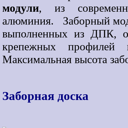
модули
, из современ
алюминия. Заборный моду
выполненных из ДПК, о
крепежных профилей 
Максимальная высота забо
Заборная доска