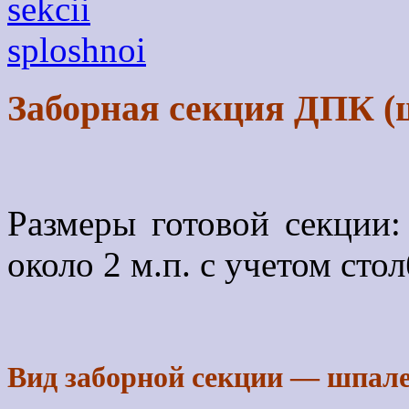
Заборная секция ДПК (
Размеры готовой секции:
около 2 м.п. с учетом сто
Вид заборной секции — шпале