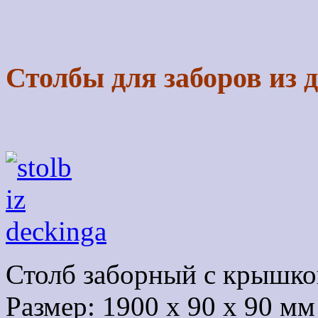
Столбы для заборов из 
Столб заборный с крышкой
Размер: 1900 х 90 х 90 мм