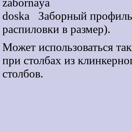
Заборный профиль 
распиловки в размер).
Может использоваться так
при столбах из клинкерно
столбов.