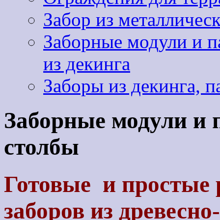
Забор из металличес
Заборные модули и па
из декинга
Заборы из декинга, п
Заборные модули и п
столбы
Готовые и простые 
заборов из древесно