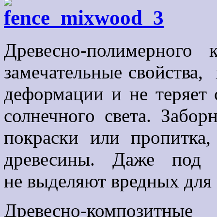
Древесно-полимерног
замечательные свойства, 
деформации и не теряет 
солнечного света. Забо
покраски или пропитка,
древесины. Даже под 
не выделяют вредных для 
Древесно-композитны