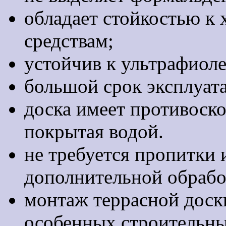
обладает стойкостью 
средствам;
устойчив к ультрафиоле
большой срок эксплуата
доска имеет противоск
покрытая водой.
не требуется пропитки 
дополнительной обрабо
монтаж террасной доски
особенных строительны