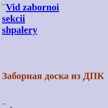
Заборная доска из ДПК