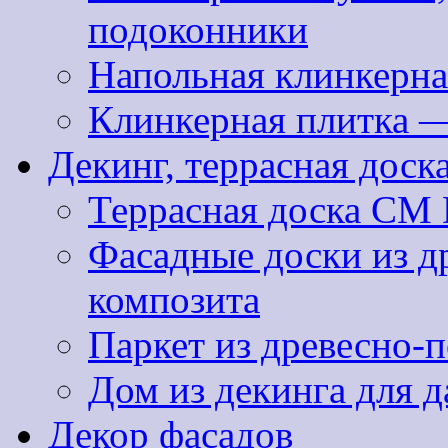
подоконники
Напольная клинкерна
Клинкерная плитка 
Декинг, террасная доск
Террасная доска CM 
Фасадные доски из д
композита
Паркет из древесно-
Дом из декинга для д
Декор фасадов