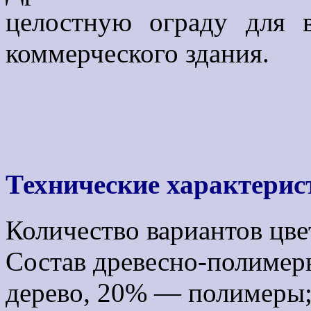
целостную ограду для 
коммерческого здания.
Технические характерис
Количество вариантов цве
Состав древесно-полиме
дерево, 20% — полимеры