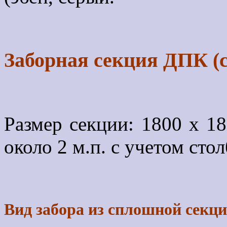
Заборная секция ДПК (
Размер секции: 1800 х 18
около 2 м.п. с учетом сто
Вид забора из сплошной секц