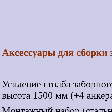
Аксессуары для сборки 
Усиление столба заборного
высота 1500 мм (+4 анкер
Монтажный набор (стальн