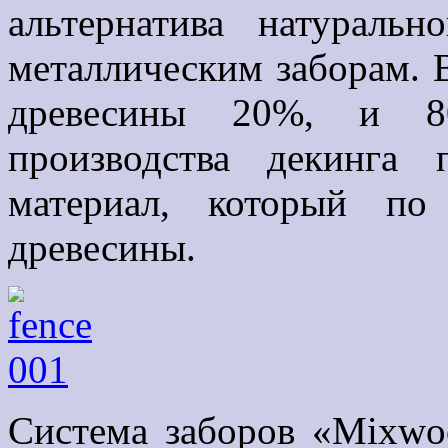
альтернатива натураль
металлическим заборам. 
древесины 20%, и 80
производства декинга 
материал, который по
древесины.
Система заборов «Mixw