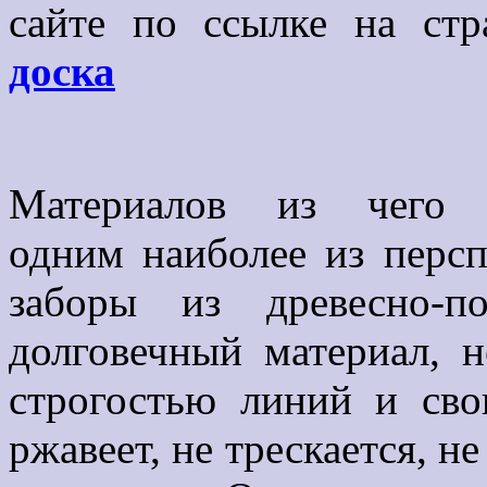
сайте по ссылке на стр
доска
Материалов из чего 
одним наиболее из персп
заборы из древесно-п
долговечный материал, 
строгостью линий и сво
ржавеет, не трескается, н