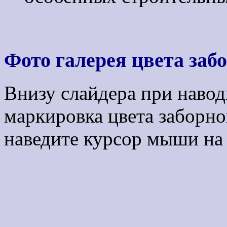
Фото галерея цвета заб
Внизу слайдера при навод
маркировка цвета заборно
наведите курсор мыши на 