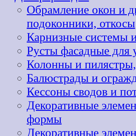
Обрамление окон и д
подоконники, откосы
Карнизные системы и
Русты фасадные для 
Колонны и пилястры,
Балюстрады и ограж
Кессоны сводов и по
Декоративные элемен
формы
Декоративные элемен