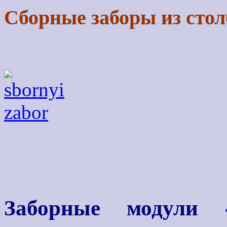
Сборные заборы из стол
Заборные модули «