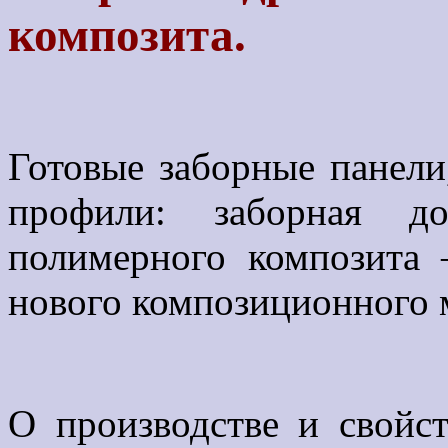
композита.
Готовые заборные панели
профили: заборная до
полимерного композита
нового композиционного м
О производстве и свойс