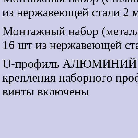
из нержавеющей стали 2 
Монтажный набор (металл
16 шт из нержавеющей ст
U-профиль АЛЮМИНИЙ 40
крепления наборного проф
винты включены