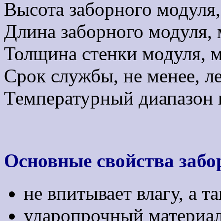
Высота заборного модуля,
Длина заборного модуля, 
Толщина стенки модуля, 
Срок службы, не менее, 
Температурный диапазон 
Основные свойства забо
не впитывает влагу, а т
ударопрочный материал