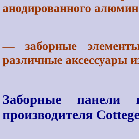
анодированного алюмин
— заборные элементы:
различные аксессуары из
Заборные панели
производителя Cotteg