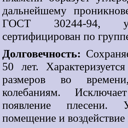
дальнейшему проникнов
ГОСТ 30244-94, 
сертифицирован по групп
Долговечность:
Сохраня
50 лет. Характеризуетс
размеров во времени
колебаниям.
Исключае
появление плесени.
помещение и воздействие 