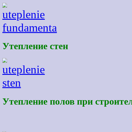
Утепление стен
Утепление полов при строите