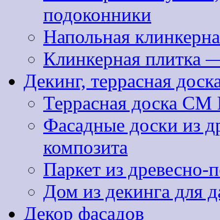
подоконники
Напольная клинкерна
Клинкерная плитка 
Декинг, террасная доск
Террасная доска CM 
Фасадные доски из д
композита
Паркет из древесно-
Дом из декинга для д
Декор фасадов