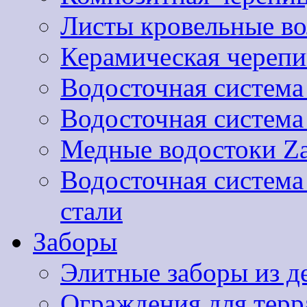
Листы кровельные 
Керамическая черепи
Водосточная система
Водосточная систем
Медные водостоки Za
Водосточная систем
стали
Заборы
Элитные заборы из д
Ограждения для терра