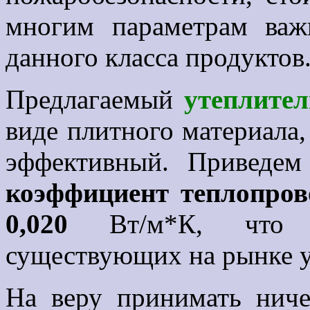
многим параметрам ва
данного класса продуктов
Предлагаемый
утеплител
виде плитного материала,
эффективный. Приведем
коэффициент теплопров
0,020
Вт/м*К, что з
существующих на рынке у
На веру принимать ниче