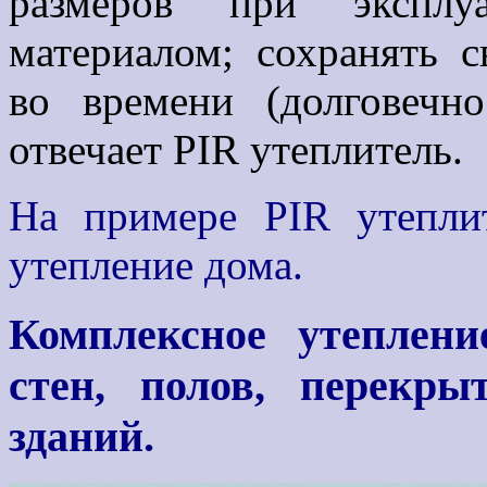
размеров при эксплуа
материалом; сохранять с
во времени (долговечн
отвечает PIR утеплитель.
На примере PIR утепли
утепление дома.
Комплексное утеплени
стен, полов, перекры
зданий.