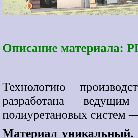
Описание материала: P
Технологию производс
разработана ведущим
полиуретановых систем —
Материал уникальный.