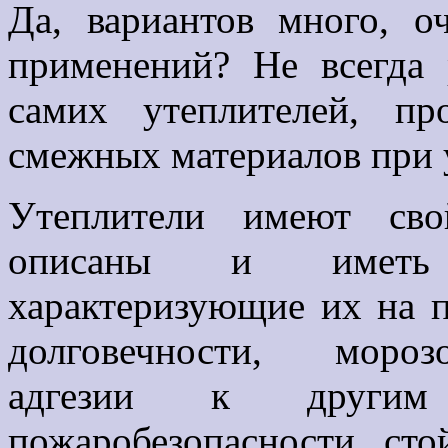
Да, вариантов много, о
применений? Не всегда 
самих утеплителей, пр
смежных материалов при 
Утеплители имеют сво
описаны и иметь 
характеризующие их на п
долговечности, морозо
адгезии к другим 
пожаробезопасности, сто