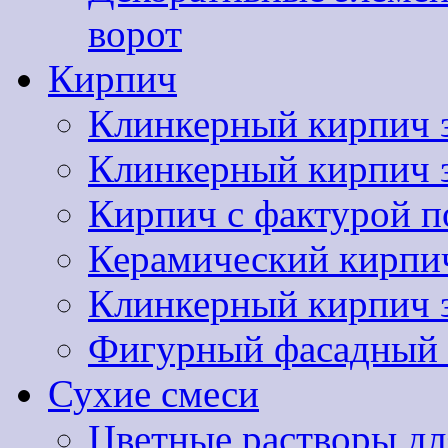
ворот
Кирпич
Клинкерный кирпич 
Клинкерный кирпич
Кирпич с фактурой п
Керамический кир
Клинкерный кирпи
Фигурный фасадный 
Сухие смеси
Цветные растворы дл