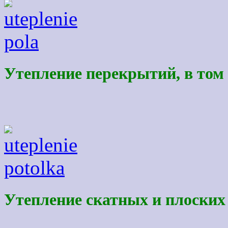
Утепление перекрытий, в том
Утепление скатных и плоски