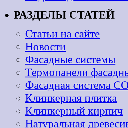
РАЗДЕЛЫ СТАТЕЙ
Статьи на сайте
Новости
Фасадные системы
Термопанели фасадн
Фасадная система 
Клинкерная плитка
Клинкерный кирпич
Натуральная древеси