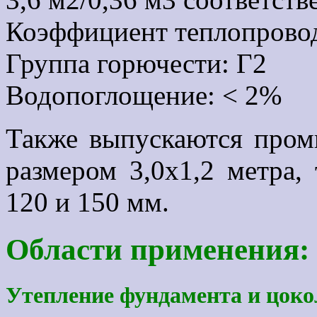
Коэффициент теплопровод
Группа горючести: Г2
Водопоглощение: < 2%
Также выпускаются про
размером 3,0х1,2 метра, 
120 и 150 мм.
Области применения:
Утепление фундамента и цоко