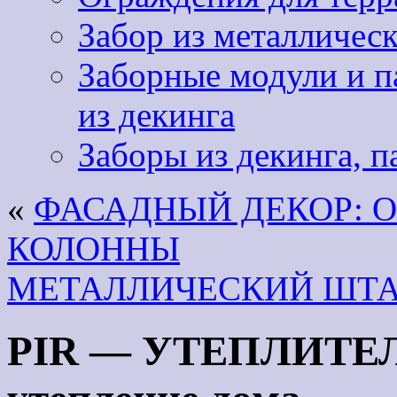
Забор из металличес
Заборные модули и па
из декинга
Заборы из декинга, п
«
ФАСАДНЫЙ ДЕКОР: О
КОЛОННЫ
МЕТАЛЛИЧЕСКИЙ ШТ
PIR — УТЕПЛИТЕЛЬ