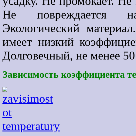
усадку. Не промокает. Не
Не повреждается н
Экологический материал
имеет низкий коэффицие
Долговечный, не менее 50 
Зависимость коэффициента те