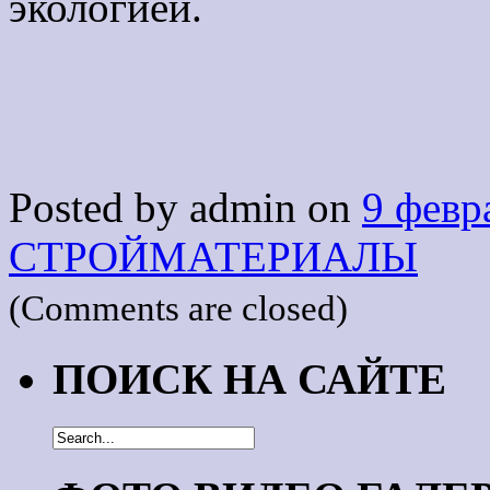
экологией.
Posted by admin on
9 февр
СТРОЙМАТЕРИАЛЫ
(Comments are closed)
ПОИСК НА САЙТЕ