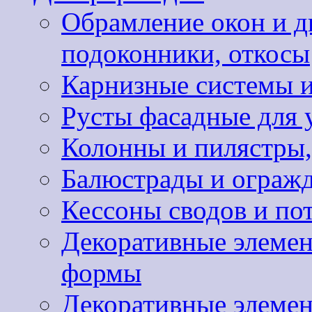
Обрамление окон и д
подоконники, откосы
Карнизные системы и
Русты фасадные для 
Колонны и пилястры,
Балюстрады и ограж
Кессоны сводов и по
Декоративные элемен
формы
Декоративные элемен