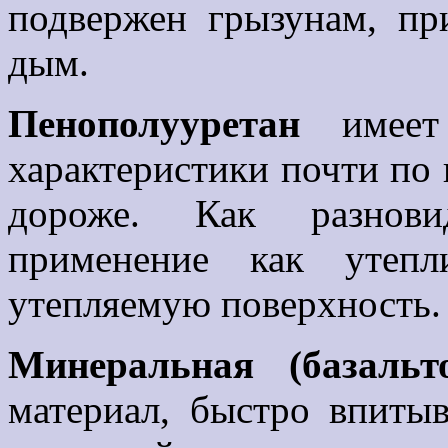
подвержен грызунам, пр
дым.
Пенополууретан
имеет
характеристики почти по 
дороже. Как разнови
применение как утепл
утепляемую поверхность.
Минеральная (базальт
материал, быстро впитыв