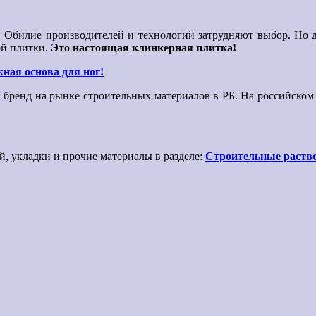
. Обилие производителей и технологий затрудняют выбор. Но д
ой плитки.
Это настоящая клинкерная плитка!
ная основа для ног!
бренд на рынке строительных материалов в РБ. На российском
й, укладки и прочие материалы в разделе:
Строительные раств