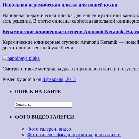
Напольная керамическая плитка для вашей кухни.
Напольная керамическая плитка для вашей кухни или ванной
есть решение. В статье описаны свойства напольной клинкерн
Керамические клинкерные ступени Ammonit Keramik. Надеж
Керамические клинкерные ступени Ammonit Keramik — новый 
достаточно известный уже бренд.
Смотрите также материалы для затирки швов плитки и ступене
Posted by admin on
8 февраля, 2015
ПОИСК НА САЙТЕ
ФОТО ВИДЕО ГАЛЕРЕИ
Фото галереи, видео
Фото галерея фасадной клинкерной плитки