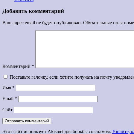
Добавить комментарий
Ваш адрес email не будет опубликован.
Обязательные поля пом
Комментарий
*
Поставьте галочку, если хотите получать на почту уведомл
Имя
*
Email
*
Сайт
Этот сайт использует Akismet для борьбы со спамом.
Узнайте, 