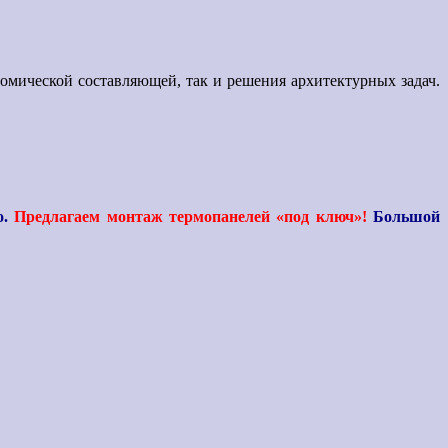
номической составляющей, так и решения архитектурных задач.
.
Предлагаем монтаж термопанелей «под ключ»!
Большой