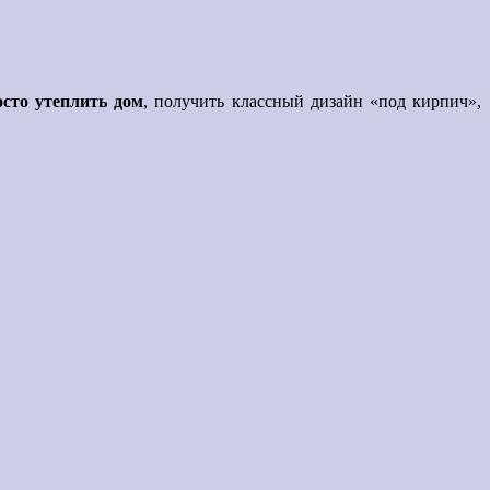
сто утеплить дом
, получить классный дизайн «под кирпич»,