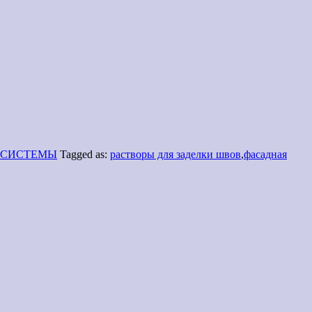
 СИСТЕМЫ
Tagged as:
растворы для заделки швов
,
фасадная