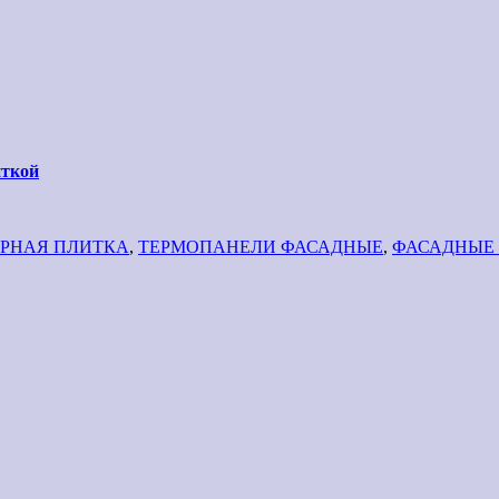
иткой
РНАЯ ПЛИТКА
,
ТЕРМОПАНЕЛИ ФАСАДНЫЕ
,
ФАСАДНЫЕ