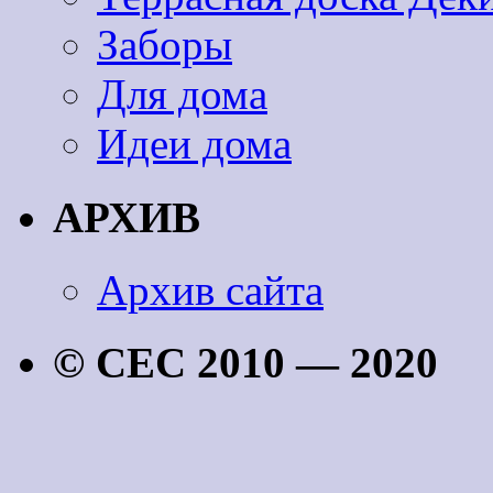
Заборы
Для дома
Идеи дома
АРХИВ
Архив сайта
© CEC 2010 — 2020