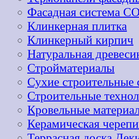
Фасадная система 
Клинкерная плитка
Клинкерный кирпич
Натуральная древеси
Стройматериалы
Сухие строительные 
Строительные техно
Кровельные материа
Керамическая черепи
Террасная доска Дек