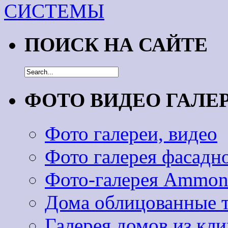
СИСТЕМЫ
ПОИСК НА САЙТЕ
ФОТО ВИДЕО ГАЛЕ
Фото галереи, видео
Фото галерея фасадн
Фото-галерея Ammoni
Дома облицованные 
Галерея домов из к