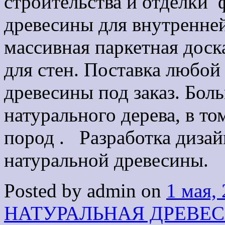
строительства и отделки 
древесины для внутренне
массивная паркетная доск
для стен. Поставка любой
древесины под заказ. Бо
натурального дерева, в т
пород . Разработка дизай
натуральной древесины.
Posted by admin on
1 мая,
НАТУРАЛЬНАЯ ДРЕВЕ