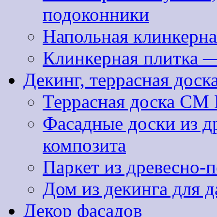
подоконники
Напольная клинкерна
Клинкерная плитка 
Декинг, террасная доск
Террасная доска CM 
Фасадные доски из д
композита
Паркет из древесно-
Дом из декинга для д
Декор фасадов