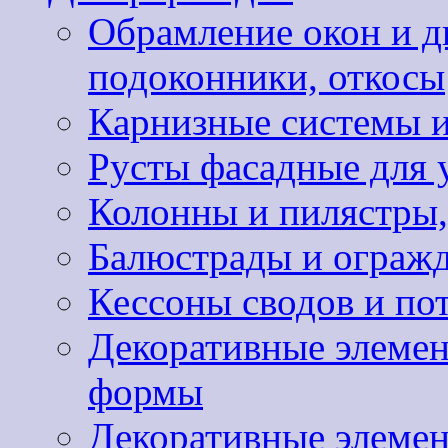
Обрамление окон и д
подоконники, откосы
Карнизные системы и
Русты фасадные для 
Колонны и пилястры,
Балюстрады и ограж
Кессоны сводов и по
Декоративные элемен
формы
Декоративные элемен