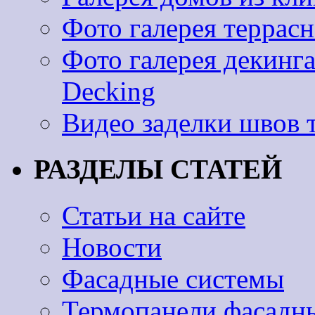
Фото галерея террас
Фото галерея декинг
Decking
Видео заделки швов 
РАЗДЕЛЫ СТАТЕЙ
Статьи на сайте
Новости
Фасадные системы
Термопанели фасадн