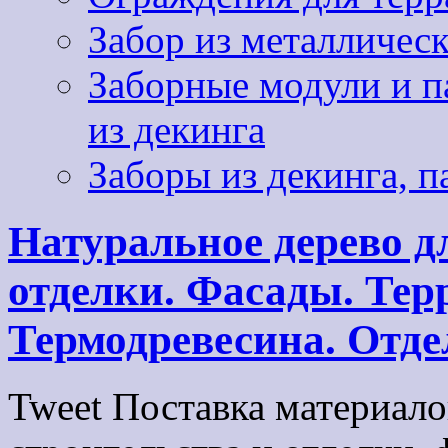
Забор из металличес
Заборные модули и па
из декинга
Заборы из декинга, п
Натуральное дерево д
отделки. Фасады. Терр
Термодревесина. Отде
Tweet Поставка материало