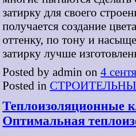
затирку для своего строени
получается создание цвет
оттенку, по тону и насы
затирку лучше изготовле
Posted by admin on
4 сент
Posted in
СТРОИТЕЛЬНЫ
Теплоизоляционные к
Оптимальная теплоиз