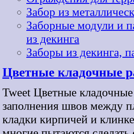
Забор из металличес
Заборные модули и па
из декинга
Заборы из декинга, п
Цветные кладочные 
Tweet Цветные кладочные 
заполнения швов между п
кладки кирпичей и клинк
многие пытаются сделать