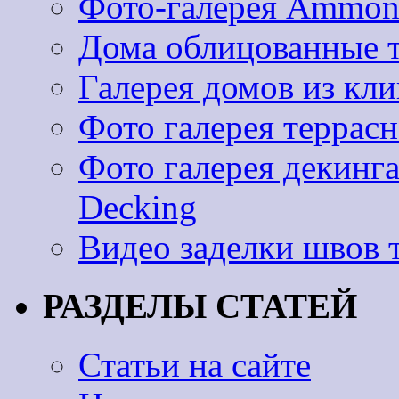
Фото-галерея Ammoni
Дома облицованные 
Галерея домов из к
Фото галерея террас
Фото галерея декинг
Decking
Видео заделки швов 
РАЗДЕЛЫ СТАТЕЙ
Статьи на сайте