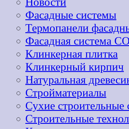
Новости
Фасадные системы
Термопанели фасадн
Фасадная система 
Клинкерная плитка
Клинкерный кирпич
Натуральная древеси
Стройматериалы
Сухие строительные 
Строительные техно