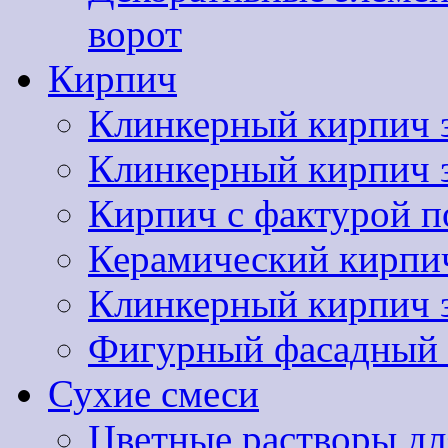
ворот
Кирпич
Клинкерный кирпич 
Клинкерный кирпич
Кирпич с фактурой п
Керамический кир
Клинкерный кирпи
Фигурный фасадный 
Сухие смеси
Цветные растворы дл