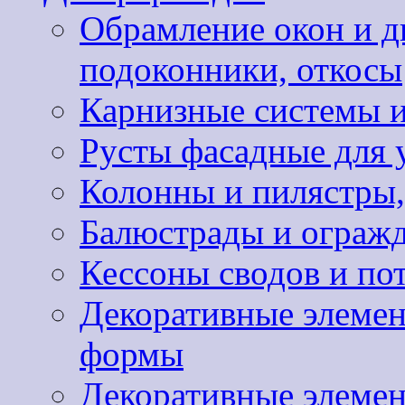
Обрамление окон и д
подоконники, откосы
Карнизные системы и
Русты фасадные для 
Колонны и пилястры,
Балюстрады и ограж
Кессоны сводов и по
Декоративные элемен
формы
Декоративные элемен