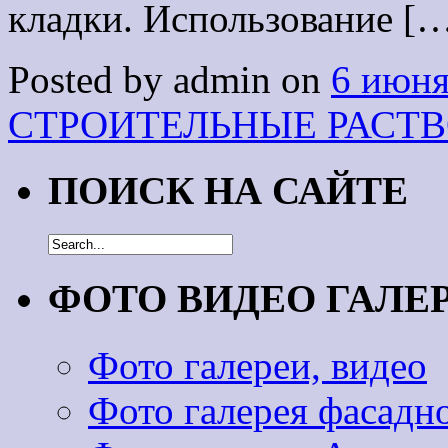
кладки. Использование [
Posted by admin on
6 июня
СТРОИТЕЛЬНЫЕ РАСТ
ПОИСК НА САЙТЕ
ФОТО ВИДЕО ГАЛЕ
Фото галереи, видео
Фото галерея фасадн