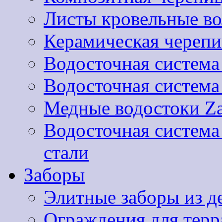
Листы кровельные 
Керамическая черепи
Водосточная система
Водосточная систем
Медные водостоки Za
Водосточная систем
стали
Заборы
Элитные заборы из д
Ограждения для терра