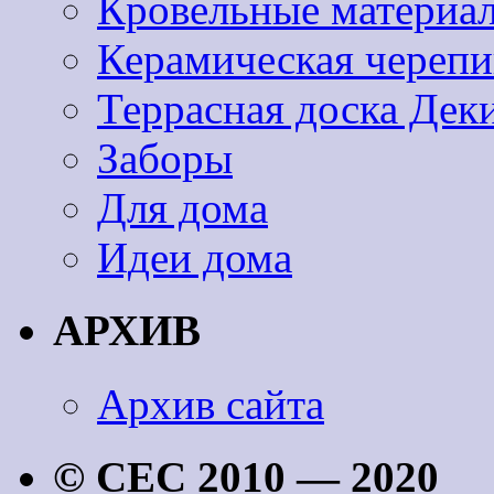
Кровельные материа
Керамическая черепи
Террасная доска Дек
Заборы
Для дома
Идеи дома
АРХИВ
Архив сайта
© CEC 2010 — 2020