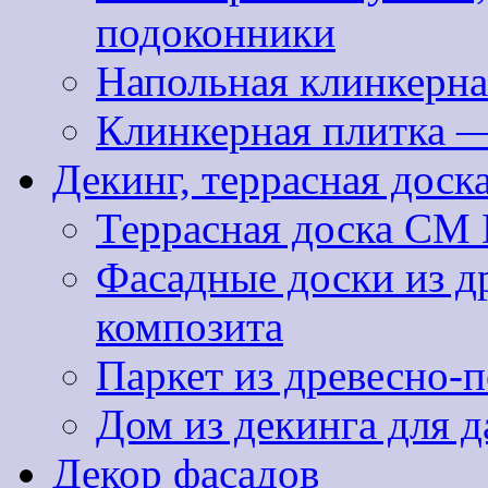
подоконники
Напольная клинкерна
Клинкерная плитка 
Декинг, террасная доск
Террасная доска CM 
Фасадные доски из д
композита
Паркет из древесно-
Дом из декинга для д
Декор фасадов