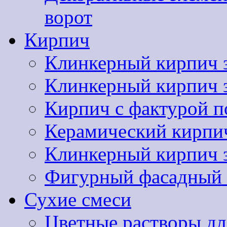
ворот
Кирпич
Клинкерный кирпич 
Клинкерный кирпич
Кирпич с фактурой п
Керамический кир
Клинкерный кирпи
Фигурный фасадный 
Сухие смеси
Цветные растворы дл