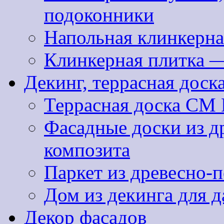
подоконники
Напольная клинкерна
Клинкерная плитка 
Декинг, террасная доск
Террасная доска CM 
Фасадные доски из д
композита
Паркет из древесно-
Дом из декинга для д
Декор фасадов