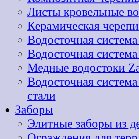
Листы кровельные 
Керамическая черепи
Водосточная система
Водосточная систем
Медные водостоки Za
Водосточная систем
стали
Заборы
Элитные заборы из д
Ограждения для терра