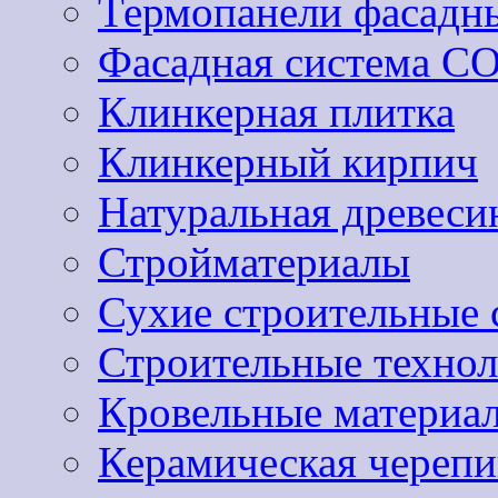
Термопанели фасадн
Фасадная система 
Клинкерная плитка
Клинкерный кирпич
Натуральная древеси
Стройматериалы
Сухие строительные 
Строительные техно
Кровельные материа
Керамическая черепи