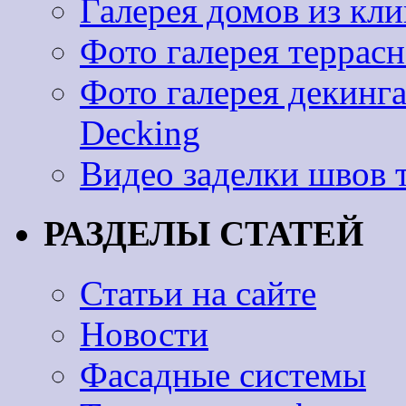
Галерея домов из к
Фото галерея террас
Фото галерея декинг
Decking
Видео заделки швов 
РАЗДЕЛЫ СТАТЕЙ
Статьи на сайте
Новости
Фасадные системы