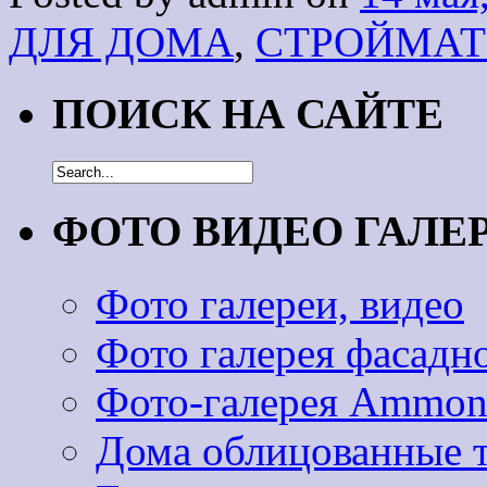
ДЛЯ ДОМА
,
СТРОЙМА
ПОИСК НА САЙТЕ
ФОТО ВИДЕО ГАЛЕ
Фото галереи, видео
Фото галерея фасадн
Фото-галерея Ammoni
Дома облицованные 