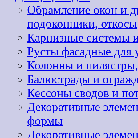
Обрамление окон и д
подоконники, откосы
Карнизные системы и
Русты фасадные для 
Колонны и пилястры,
Балюстрады и ограж
Кессоны сводов и по
Декоративные элемен
формы
Декоративные элемен