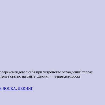
 зарекомендовал себя при устройстве ограждений террас,
отрите статью на сайте: Декинг — террасная доска
Я ДОСКА. ДЕКИНГ