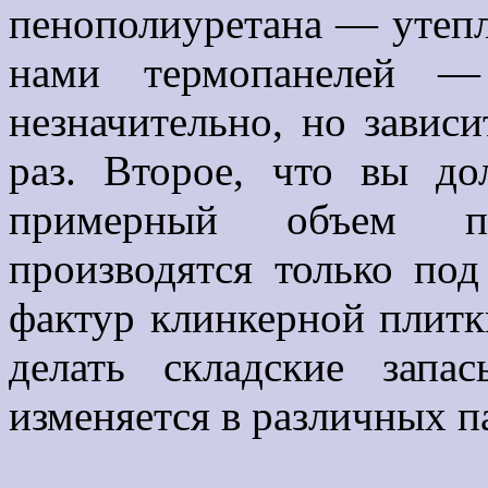
пенополиуретана — утепл
нами термопанелей 
незначительно, но завис
раз. Второе, что вы до
примерный объем п
производятся только под
фактур клинкерной плитки
делать складские запа
изменяется в различных п