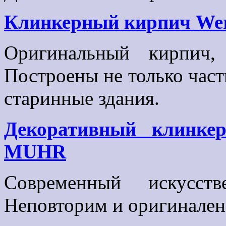
Клинкерный кирпич We
Оригинальный кирпич,
Построены не только част
старинные здания.
Декоративный клинкер
MUHR
Современный искусств
Неповторим и оригинален