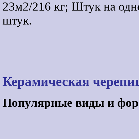
23м2/216 кг; Штук на одн
штук.
Керамическая черепи
Популярные виды и фо