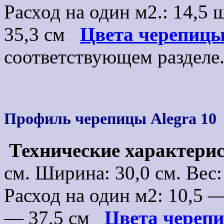
Расход на один м2.: 14,5
35,3 см
Цвета черепиц
соответствующем раздел
Профиль черепицы Alegra 10
Технические характери
см. Ширина: 30,0 см. Вес: 4
Расход на один м2: 10,5 
— 37,5 см
Цвета череп