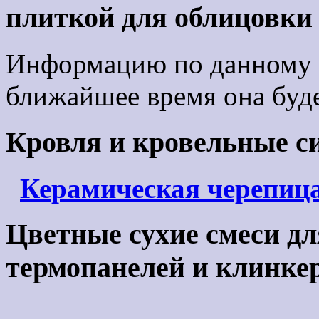
плиткой для облицовки 
Информацию по данному 
ближайшее время она буде
Кровля и кровельные с
Керамическая черепиц
Цветные сухие смеси дл
термопанелей и клинке