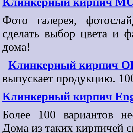
Клинкерный кирпич M
Фото галерея, фотосла
сделать выбор цвета и 
дома!
Клинкерный кирпич 
выпускает продукцию. 10
Клинкерный кирпич Enge
Более 100 вариантов н
Дома из таких кирпичей с