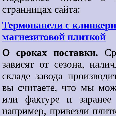
странницах сайта:
Термопанели с клинкер
магнезитовой плиткой
О сроках поставки.
Сро
зависят от сезона, нали
складе завода производи
вы считаете, что мы мож
или фактуре и заранее
например, привезли плитк