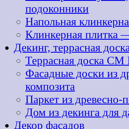
подоконники
Напольная клинкерна
Клинкерная плитка 
Декинг, террасная доск
Террасная доска CM 
Фасадные доски из д
композита
Паркет из древесно-
Дом из декинга для д
Декор фасадов