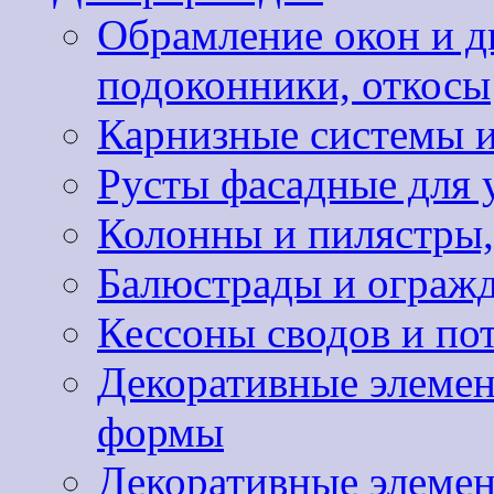
Обрамление окон и д
подоконники, откосы
Карнизные системы и
Русты фасадные для 
Колонны и пилястры,
Балюстрады и ограж
Кессоны сводов и по
Декоративные элемен
формы
Декоративные элемен