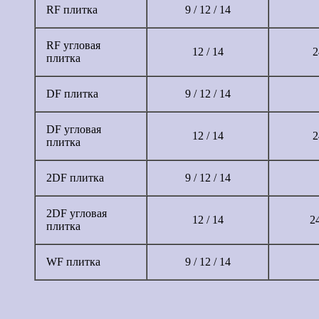
RF плитка
9 / 12 / 14
RF угловая
12 / 14
2
плитка
DF плитка
9 / 12 / 14
DF угловая
12 / 14
2
плитка
2DF плитка
9 / 12 / 14
2DF угловая
12 / 14
24
плитка
WF плитка
9 / 12 / 14