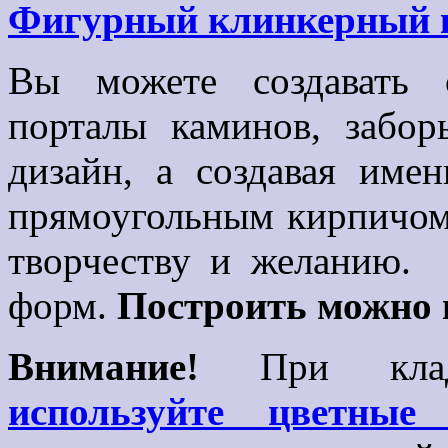
Фигурный клинкерный 
Вы можете создавать 
порталы каминов, забо
дизайн, а создавая име
прямоугольным кирпичом 
творчеству и желанию. 
форм.
Построить можно 
Внимание!
При кладк
используйте цветные