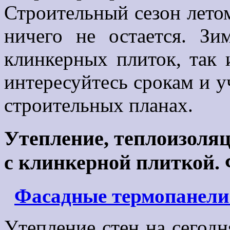
Строительный сезон летом
ничего не остается. Зи
клинкерных плиток, так 
интересуйтесь срокам и у
строительных планах.
Утепление, теплоизоля
с клинкерной плиткой.
Фасадные термопанели 
Утепление стен на сегодн