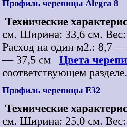
Профиль черепицы Alegra 8
Технические характери
см. Ширина: 33,6 см. Вес: 4
Расход на один м2.: 8,7 —
— 37,5 см
Цвета череп
соответствующем раздел
Профиль черепицы E32
Технические характери
см. Ширина: 25,0 см. Вес: 3